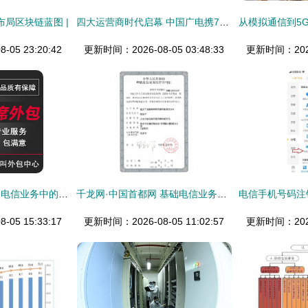
布局区块链蓝图 |
四大运营商时代启幕 中国广电携700MHz频段与中兴手机共铸通信新篇章
05 23:20:42
更新时间：2026-08-05 03:48:33
更新时间：2026-
山东电话销售在基础电信业务中的优化策略
千龙网·中国首都网 基础电信业务许可证解读
05 15:33:17
更新时间：2026-08-05 11:02:57
更新时间：2026-