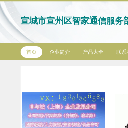
宣城市宣州区智家通信服务
首页
企业简介
产品大全
联系