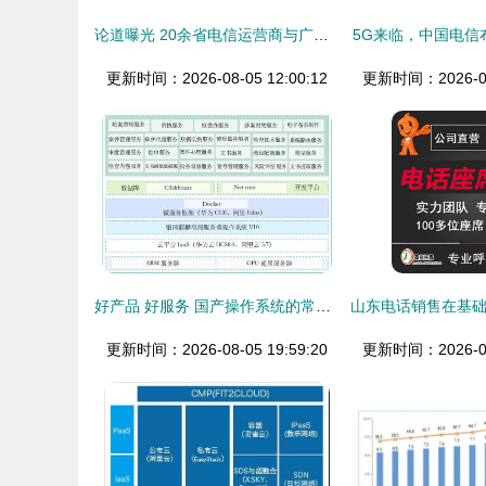
论道曝光 20余省电信运营商与广电新媒体齐聚三晋，共启基础电信业务新篇章
5G来临，中国电信
更新时间：2026-08-05 12:00:12
更新时间：2026-08-
好产品 好服务 国产操作系统的常胜之道
更新时间：2026-08-05 19:59:20
更新时间：2026-08-