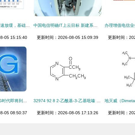
电信业前五月收入增速放缓，基础业务成稳定器
中国电信明确IT上云目标 新建系统全部上云，存量系统三年上云，基础电信业务全面转型
05 15:15:40
更新时间：2026-08-05 15:09:39
更新时间：2026-
厉害了，我的国！5G时代即将到来，基础电信业务迎来新纪元
32974 92 8 2-乙酰基-3-乙基吡嗪 一种关键食品香料添加剂的基础解析
05 08:50:37
更新时间：2026-08-05 17:13:26
更新时间：2026-