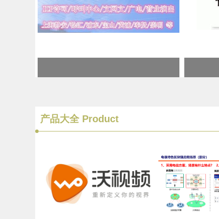
产品大全
Product