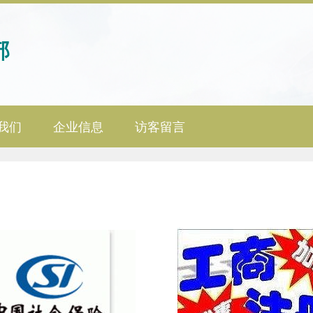
部
我们
企业信息
访客留言