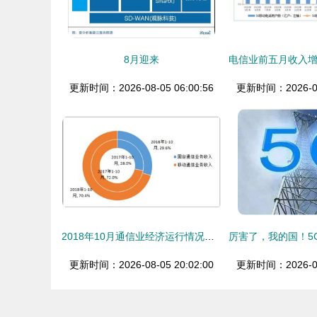
8月迎来
更新时间：2026-08-05 06:00:56
更新时间：2026-08-
2018年10月通信业经济运行情况分析 基础电信业务平稳增长
更新时间：2026-08-05 20:02:00
更新时间：2026-08-