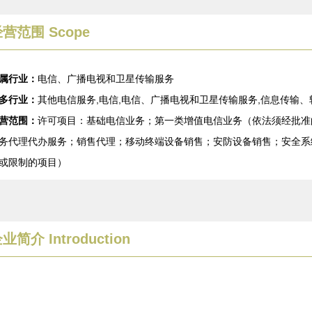
营范围 Scope
属行业：
电信、广播电视和卫星传输服务
多行业：
其他电信服务,电信,电信、广播电视和卫星传输服务,信息传输
营范围：
许可项目：基础电信业务；第一类增值电信业务（依法须经批准
务代理代办服务；销售代理；移动终端设备销售；安防设备销售；安全系
或限制的项目）
企业简介
Introduction