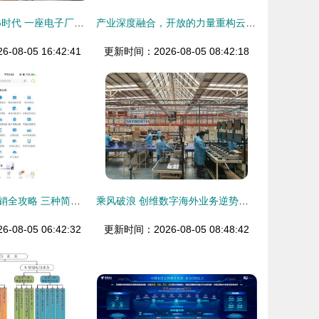
从模拟通信到5G时代 一座电子厂与你不可忽视的基础电信业务变迁
产业深度融合，开放的力量重构云基础业务格局
08-05 16:42:41
更新时间：2026-08-05 08:42:18
电信手机号码注销全攻略 三种简单方法告别入网束缚
乘风破浪 创维数字海外业务逆势增长的启示与基础电信业务的变局
08-05 06:42:32
更新时间：2026-08-05 08:48:42