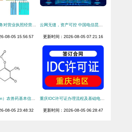
办理增值电信业务对营业执照经营范围的要求及基础电信业务关联解析
云网无缝，资产可控 中国电信昆仑CNOS 2.0引领的“统一管理”新思维
08-05 15:56:57
更新时间：2026-08-05 07:21:16
地灭威（Dimetan）农兽药基本信息解析及与基础电信业务的关联思考
重庆IDC许可证办理流程及基础电信业务解读
08-05 23:48:32
更新时间：2026-08-05 06:28:47