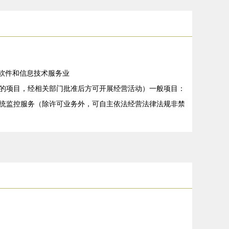
、软件和信息技术服务业
的项目，经相关部门批准后方可开展经营活动）一般项目：
统监控服务（除许可业务外，可自主依法经营法律法规非禁