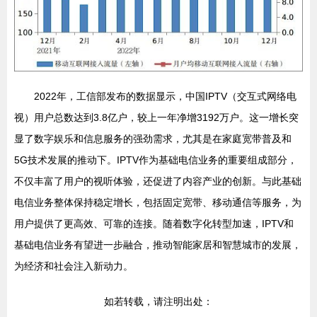
2022年，工信部发布的数据显示，中国IPTV（交互式网络电
视）用户总数达到3.8亿户，较上一年净增3192万户。这一增长突
显了数字娱乐和信息服务的强劲需求，尤其是在家庭宽带普及和
5G技术发展的推动下。IPTV作为基础电信业务的重要组成部分，
不仅丰富了用户的视听体验，还促进了内容产业的创新。与此基础
电信业务整体保持稳定增长，包括固定宽带、移动通信等服务，为
用户提供了更高效、可靠的连接。随着数字化转型加速，IPTV和
基础电信业务有望进一步融合，推动智能家居和智慧城市的发展，
为经济和社会注入新动力。
如若转载，请注明出处：