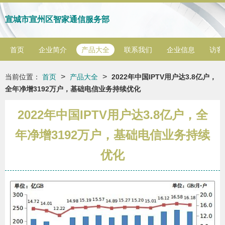
宣城市宣州区智家通信服务部
首页
企业简介
产品大全
联系我们
企业信息
访客
>
>
当前位置：
首页
产品大全
2022年中国IPTV用户达3.8亿户，
全年净增3192万户，基础电信业务持续优化
2022年中国IPTV用户达3.8亿户，全
年净增3192万户，基础电信业务持续
优化