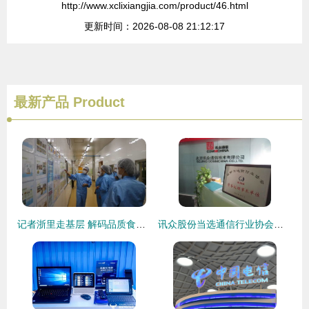
http://www.xclixiangjia.com/product/46.html
更新时间：2026-08-08 21:12:17
最新产品
Product
记者浙里走基层 解码品质食品全链，探寻基础电信业新动能
讯众股份当选通信行业协会常务副理事长单位，夯实基础电信业务新篇章