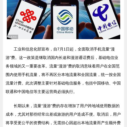
工业和信息化部宣布，自7月1日起，全面取消手机流量“漫
游”费。这一政策是继取消国内长途和漫游通话费后，基础电信业
务领域的又一重要改革。流量“漫游”费的取消意味着用户在全国范
围内使用手机流量，将不再区分本地流量和全国流量，统一按全国
流量计费。此次调整主要针对基础电信服务，包括中国移动、中国
联通和中国电信等主要运营商必须执行。
长期以来，流量“漫游”费的存在增加了用户跨地域使用数据的
成本，尤其对那些经常出差或旅游的用户造成不便。取消后，用户
将享受更公平的资费结构，无需担心因超出本地流量而产生额外费