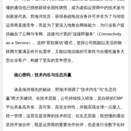
懂的通信也已悄然获得全国性牌照，成为虚拟运营商中的技术派与
创新派代表。邢海洋坦言，获得基础电信业务许可并非为了与传统
运营商直接竞争，而是为了更深入地整合网络能力，为行业客户提
供融合了公网与专网、连接与计算的“连接即服务”（Connectivity
as a Service）。这种“双轮驱动”模式，使得公司既能以灵活的物
联网方案满足碎片化需求，又能以电信级的可靠性与合规性服务大
型企业客户，构建了坚实的竞争壁垒。
核心密码：技术内生与生态共赢
谈及保持领先的秘诀，邢海洋强调了“技术内生”与“生态共
赢”两大关键词。在技术层面，公司持续投入研发，其自研的CMP
平台具备高并发、高可靠、高安全特性，并能实现全球一点接入、
统一管理，这背后是深厚的技术积淀。在生态层面，联想懂的通信
坚持开放合作，既是运营商的重要合作伙伴，也是各行业数字化转