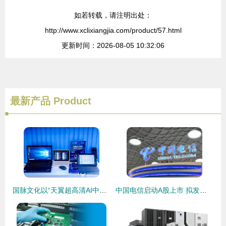
如若转载，请注明出处：
http://www.xclixiangjia.com/product/57.html
更新时间：2026-08-05 10:32:06
最新产品
Product
国脉文化以“天翼超高清AI中屏”为引擎，技术内容双轮驱动，引领智能时代基础电信业务新潮流
中国电信启动A股上市 拟发行逾120亿股，基础电信业务迎新篇章