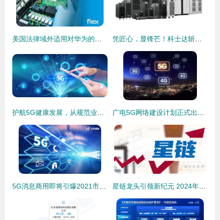
美国法律域外适用对华为的影响 基础电信业务的挑战与应对
凭匠心，显锋芒！科士达斩获深圳市制造业单项冠军产品奖，夯实基础电信业务基石
护航5G健康发展，从规范业务数据发布开始
广电5G网络建设计划正式出炉，总投资24.9亿元布局基础电信业务
5G消息商用即将引爆2021市场热点，小水智能闫亚杰展望基础电信业务新未来
星链龙头引领新纪元 2024年7月23日，基础电信业务版图的重塑与相关上市公司机遇