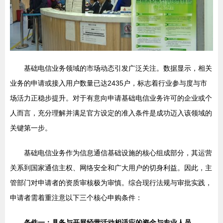
基础电信业务领域的市场动态引发广泛关注。数据显示，相关
业务的申请或接入用户数量已达2435户，标志着行业参与度与市
场活力正稳步提升。对于有意向申请基础电信业务许可的企业或个
人而言，充分理解并满足官方设定的准入条件是成功迈入该领域的
关键第一步。
基础电信业务作为信息通信基础设施的核心组成部分，其运营
关系到国家通信主权、网络安全和广大用户的切身利益。因此，主
管部门对申请者的资质审核极为审慎。综合现行法规与审批实践，
申请者需着重注意以下三个核心申购条件：
条件一：具备与开展经营活动相适应的资金与专业人员