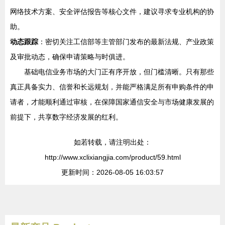
网络技术方案、安全评估报告等核心文件，建议寻求专业机构的协
助。
动态跟踪
：密切关注工信部等主管部门发布的最新法规、产业政策
及审批动态，确保申请策略与时俱进。
基础电信业务市场的大门正有序开放，但门槛清晰。只有那些
真正具备实力、信誉和长远规划，并能严格满足所有申购条件的申
请者，才能顺利通过审核，在保障国家通信安全与市场健康发展的
前提下，共享数字经济发展的红利。
如若转载，请注明出处：
http://www.xclixiangjia.com/product/59.html
更新时间：2026-08-05 16:03:57