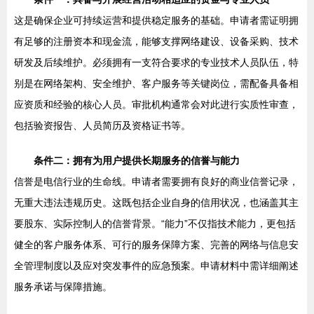
这是确保企业可持续运营和提供稳定服务的基础。申请者需证明拥
有足够的注册资本和现金流，能够支撑网络建设、设备采购、技术
研发及后续维护。必须拥有一支符合要求的专业技术人员队伍，特
别是在网络架构、安全维护、客户服务等关键岗位，需配备具备相
应资质和经验的核心人员。审批机构通常会对此进行实质性审查，
包括验资报告、人员简历及资格证书等。
条件二：拥有为用户提供长期服务的信誉与能力
信誉是电信行业的生命线。申请者需要拥有良好的商业信誉记录，
无重大违法违规历史。这既包括企业自身的信用状况，也涵盖其主
要股东、实际控制人的信誉背景。“能力”不仅指技术能力，更包括
健全的客户服务体系、可行的服务保障方案、完善的网络与信息安
全管理制度以及应对突发事件的应急预案。申请材料中需详细阐述
服务承诺与保障措施。