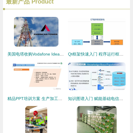
最新产品
Product
美国电塔收购Vodafone Idea电塔资产，强化印度市场布局
Qt框架快速入门 程序运行框架、事件与信号在图形用户界面编程中的应用
精品PPT培训方案 生产加工型小微企业安全管理人员核心业务能力提升
知识图谱入门 赋能基础电信业务的新引擎