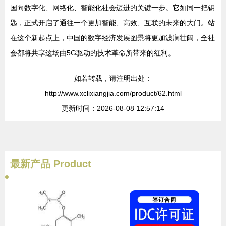
国向数字化、网络化、智能化社会迈进的关键一步。它如同一把钥
匙，正式开启了通往一个更加智能、高效、互联的未来的大门。站
在这个新起点上，中国的数字经济发展图景将更加波澜壮阔，全社
会都将共享这场由5G驱动的技术革命所带来的红利。
如若转载，请注明出处：
http://www.xclixiangjia.com/product/62.html
更新时间：2026-08-08 12:57:14
最新产品
Product