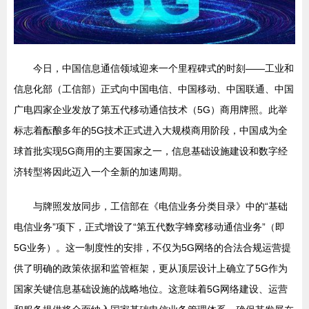
今日，中国信息通信领域迎来一个里程碑式的时刻——工业和
信息化部（工信部）正式向中国电信、中国移动、中国联通、中国
广电四家企业发放了第五代移动通信技术（5G）商用牌照。此举
标志着酝酿多年的5G技术正式进入大规模商用阶段，中国成为全
球首批实现5G商用的主要国家之一，信息基础设施建设和数字经
济转型将因此迈入一个全新的加速周期。
与牌照发放同步，工信部在《电信业务分类目录》中的“基础
电信业务”项下，正式增设了“第五代数字蜂窝移动通信业务”（即
5G业务）。这一制度性的安排，不仅为5G网络的合法合规运营提
供了明确的政策依据和监管框架，更从顶层设计上确立了5G作为
国家关键信息基础设施的战略地位。这意味着5G网络建设、运营